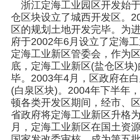
浙江定海工业园区开发始于1
仓区块设立了城西开发区。2
区的规划土地开发完毕。为
府于2002年6月设立了定海
定海工业新区管委会，作为区
底，定海工业新区(盐仓区块
毕。2003年4月，区政府在
(白泉区块)。2004年下半
顿各类开发区期间，经市、区政
省政府将定海工业新区升格为省
月，定海工业新区在国土资
国家发改委审核，成为第五