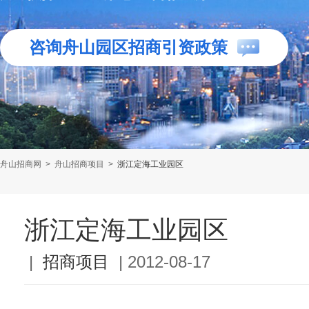
咨询舟山园区招商引资政策
舟山招商网
>
舟山招商项目
>
浙江定海工业园区
浙江定海工业园区
|
招商项目
|
2012-08-17