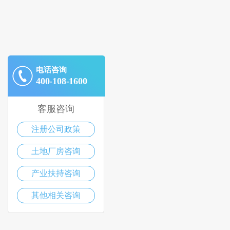
电话咨询
400-108-1600
客服咨询
注册公司政策
土地厂房咨询
产业扶持咨询
其他相关咨询