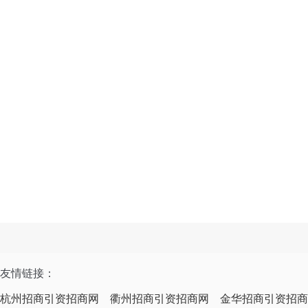
友情链接：
杭州招商引资招商网
衢州招商引资招商网
金华招商引资招商