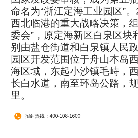
命名为“浙江定海工业园区”。
西北临港的重大战略决策，组
委会”，原定海新区白泉区块
别由盐仓街道和白泉镇人民
园区开发范围位于舟山本岛西
海区域，东起小沙镇毛峙，
长白水道，南至环岛公路，规划
里。
招商热线：400-108-1600